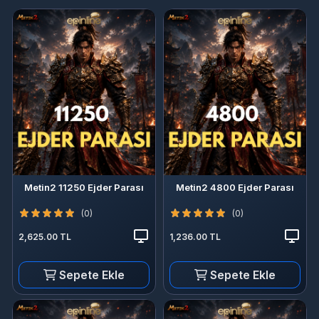
Metin2 11250 Ejder Parası
Metin2 4800 Ejder Parası
(0)
(0)
2,625.00 TL
1,236.00 TL
Sepete Ekle
Sepete Ekle