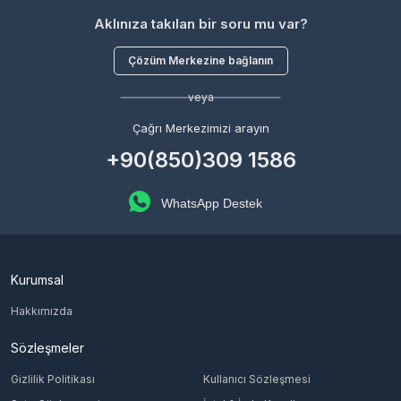
Aklınıza takılan bir soru mu var?
Çözüm Merkezine bağlanın
veya
Çağrı Merkezimizi arayın
+90(850)309 1586
WhatsApp Destek
Kurumsal
Hakkımızda
Sözleşmeler
Gizlilik Politikası
Kullanıcı Sözleşmesi