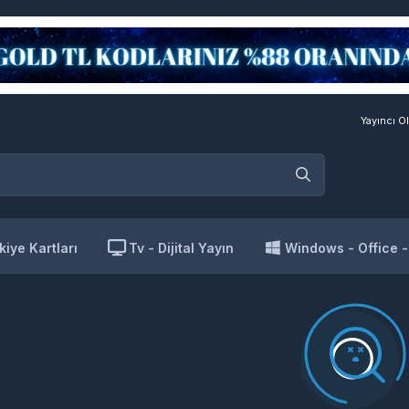
Yayıncı Ol
kiye Kartları
Tv - Dijital Yayın
Windows - Office 