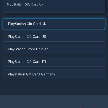
PlayStation Gift Card UK
PlayStation Gift Card UK
PlayStation Gift Card US
PlayStation Store Ürünleri
PlayStation Gift Card TR
Playstation Gift Card Germany