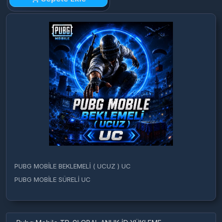
PUBG MOBİLE BEKLEMELİ ( UCUZ ) UC
PUBG MOBİLE SÜRELİ UC