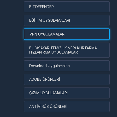
BİTDEFENDER
EĞİTİM UYGULAMALARI
VPN UYGULAMALARI
BİLGİSAYAR TEMİZLİK VERİ KURTARMA
HIZLANIRMA UYGULAMALARI
Download Uygulamaları
ADOBE ÜRÜNLERİ
ÇİZİM UYGULAMALARI
ANTİVİRÜS ÜRÜNLERİ