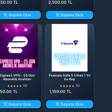
50.00 TL
2,500.00 TL
Sepete Ekle
Sepete Ekle
Express VPN - 25 Gün
Fsecure Safe 5 Cihaz 1 Yıl
Abonelik Anahtarı
Eu Key
(0)
(0)
150.00 TL
1,159.00 TL
Sepete Ekle
Sepete Ekle