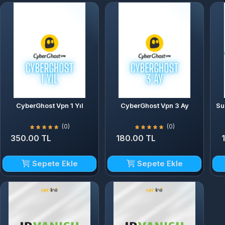
CyberGhost Vpn 1 Yıl
CyberGhost Vpn 3 Ay
Su
(0)
(0)
350.00 TL
180.00 TL
Sepete Ekle
Sepete Ekle