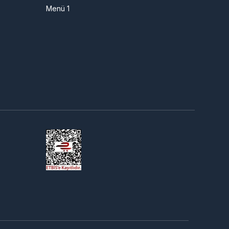
Menü 1