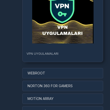
VPN UYGULAMALARI
WEBROOT
NORTON 360 FOR GAMERS
MOTİON ARRAY