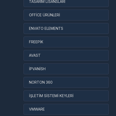
TASARIM LİSANSLARI
OFFİCE ÜRÜNLERİ
ENVATO ELEMENTS
FREEPİK
AVAST
İPVANİSH
NORTON 360
İŞLETİM SİSTEMİ KEYLERİ
VMWARE